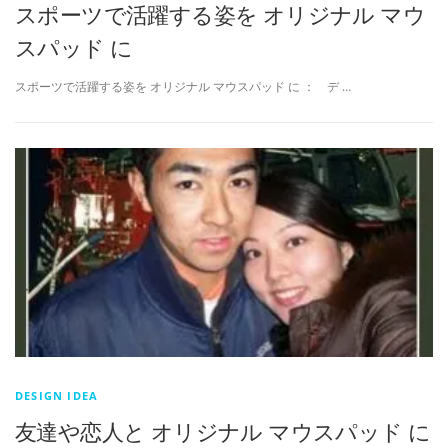
スポーツで活躍する姿を オリジナル マウ
スパッド に
スポーツで活躍する姿を オリジナル マウスパッド に ： デ …
DESIGN IDEA
友達や恋人と オリジナル マウスパッド に