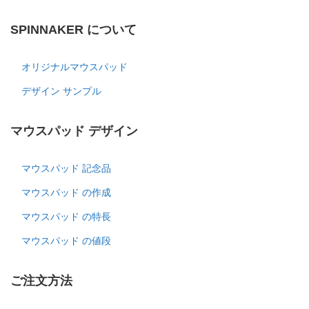
SPINNAKER について
オリジナルマウスパッド
デザイン サンプル
マウスパッド デザイン
マウスパッド 記念品
マウスパッド の作成
マウスパッド の特長
マウスパッド の値段
ご注文方法