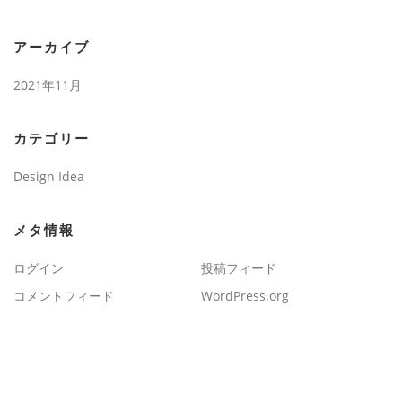
アーカイブ
2021年11月
カテゴリー
Design Idea
メタ情報
ログイン
投稿フィード
コメントフィード
WordPress.org