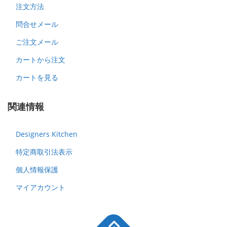
注文方法
問合せメール
ご注文メール
カートから注文
カートを見る
関連情報
Designers Kitchen
特定商取引法表示
個人情報保護
マイアカウント