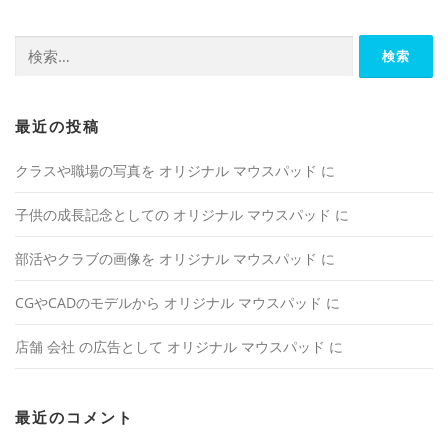
検
索:
最近の投稿
クラスや職場の写真を オリジナル マウスパッド に
子供の成長記念としての オリジナル マウスパッド に
部活やクラブの画像を オリジナル マウスパッド に
CGやCADのモデルから オリジナル マウスパッド に
店舗 会社 の広告として オリジナル マウスパッド に
最近のコメント